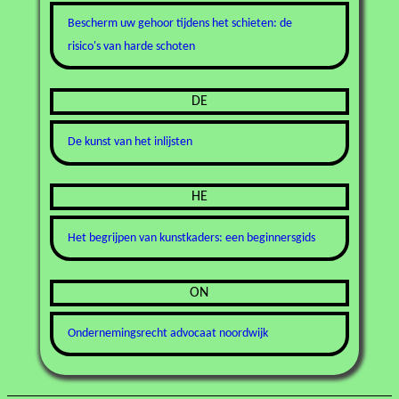
Bescherm uw gehoor tijdens het schieten: de
risico's van harde schoten
DE
De kunst van het inlijsten
HE
Het begrijpen van kunstkaders: een beginnersgids
ON
Ondernemingsrecht advocaat noordwijk